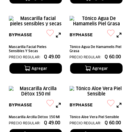
BYPHASSE
BYPHASSE
Mascarilla Facial Pieles
Tónico Agua De Hamamelis Piel
Sensibles Y Secas
Grasa
Q
49
.
00
Q
60
.
00
PRECIO REGULAR:
PRECIO REGULAR:
BYPHASSE
BYPHASSE
Mascarilla Arcilla Détox 150 Ml
Tónico Aloe Vera Piel Sensible
Q
49
.
00
Q
60
.
00
PRECIO REGULAR:
PRECIO REGULAR: