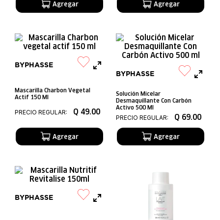
BYPHASSE
BYPHASSE
Mascarilla Charbon Vegetal
Solución Micelar
Actif 150 Ml
Desmaquillante Con Carbón
Activo 500 Ml
Q
49
.
00
PRECIO REGULAR:
Q
69
.
00
PRECIO REGULAR:
BYPHASSE