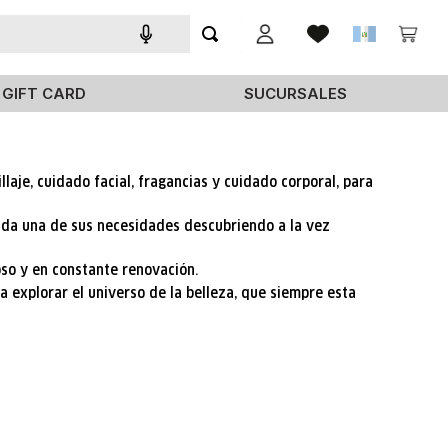
GIFT CARD
SUCURSALES
aje, cuidado facial, fragancias y cuidado corporal, para
cada una de sus necesidades descubriendo a la vez
oso y en constante renovación.
 explorar el universo de la belleza, que siempre esta