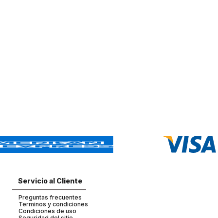
Servicio al Cliente
Preguntas frecuentes
Terminos y condiciones
Condiciones de uso
Seguridad del sitio