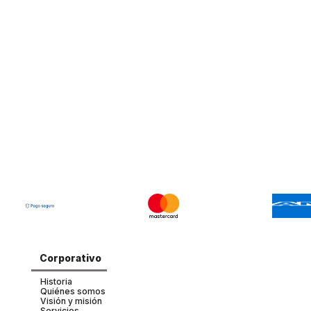
Corporativo
Historia
Quiénes somos
Visión y misión
Servicios