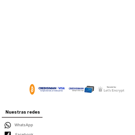
Nuestras redes