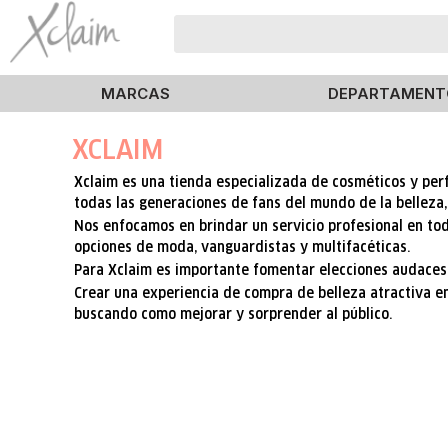
MARCAS
DEPARTAMENT
XCLAIM
Xclaim es una tienda especializada de cosméticos y perf
todas las generaciones de fans del mundo de la belleza, 
Nos enfocamos en brindar un servicio profesional en to
opciones de moda, vanguardistas y multifacéticas.
Para Xclaim es importante fomentar elecciones audaces 
Crear una experiencia de compra de belleza atractiva en
buscando como mejorar y sorprender al público.