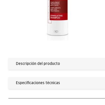
Descripción del producto
Especificaciones técnicas