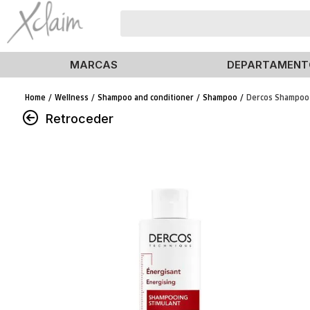
MARCAS
DEPARTAMENT
Wellness
Shampoo and conditioner
Shampoo
Dercos Shampoo 
Retroceder