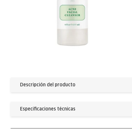
Descripción del producto
Especificaciones técnicas