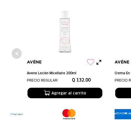
AVÉNE
AVÉNE
Avene Loción Micellaire 200ml
Crema En 
Q
132
.
00
PRECIO REGULAR:
PRECIO 
Agregar al carrito