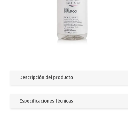
Descripción del producto
Especificaciones técnicas