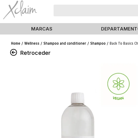
MARCAS
DEPARTAMENT
Wellness
Shampoo and conditioner
Shampoo
Back To Basics C
Retroceder