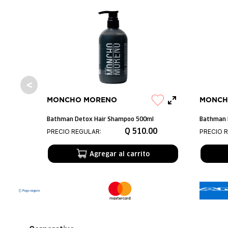
MONCHO MORENO
MONCH
Bathman Detox Hair Shampoo 500ml
Bathman 
Q
510
.
00
PRECIO REGULAR:
PRECIO 
Agregar al carrito