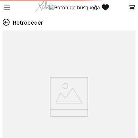
Retroceder