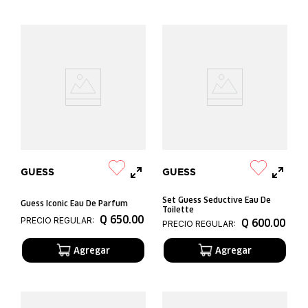
GUESS
GUESS
Set Guess Seductive Eau De
Guess Iconic Eau De Parfum
Toilette
Q
650
.
00
PRECIO REGULAR:
Q
600
.
00
PRECIO REGULAR: