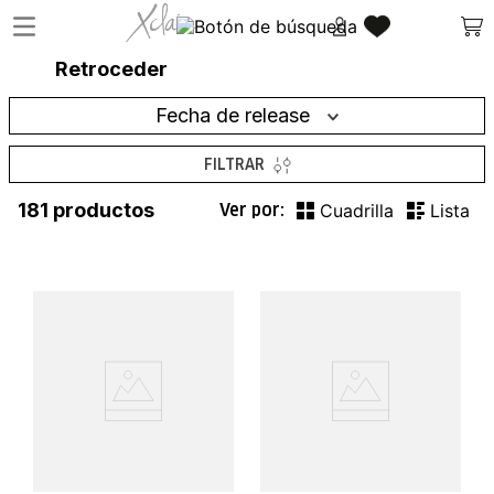
Retroceder
Fecha de release
FILTRAR
181
productos