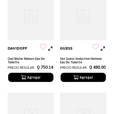
DAVIDOFF
GUESS
Cool Water Reborn Eau De
Set Guess Seductive Homme
Toilette
Eau De Toilette
Q
750
.
14
Q
480
.
00
PRECIO REGULAR:
PRECIO REGULAR: