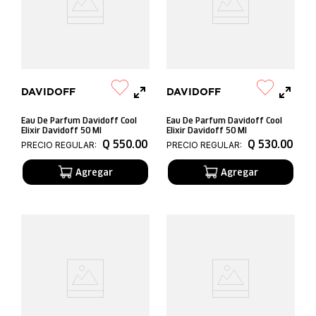
DAVIDOFF
DAVIDOFF
Eau De Parfum Davidoff Cool
Eau De Parfum Davidoff Cool
Elixir Davidoff 50 Ml
Elixir Davidoff 50 Ml
Q
550
.
00
Q
530
.
00
PRECIO REGULAR:
PRECIO REGULAR: