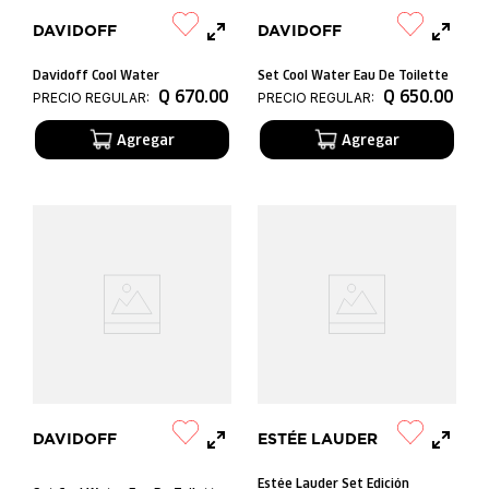
DAVIDOFF
DAVIDOFF
Davidoff Cool Water
Set Cool Water Eau De Toilette
Q
670
.
00
Q
650
.
00
PRECIO REGULAR:
PRECIO REGULAR:
DAVIDOFF
ESTÉE LAUDER
Estée Lauder Set Edición