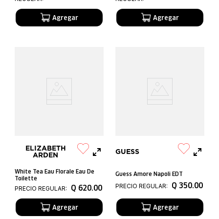
ELIZABETH
GUESS
ARDEN
White Tea Eau Florale Eau De
Guess Amore Napoli EDT
Toilette
Q
350
.
00
PRECIO REGULAR:
Q
620
.
00
PRECIO REGULAR: