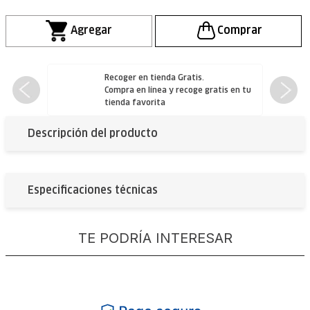
Recoger en tienda Gratis.
Compra en línea y
recoge gratis
en tu
tienda favorita
Descripción del producto
Especificaciones técnicas
TE PODRÍA INTERESAR