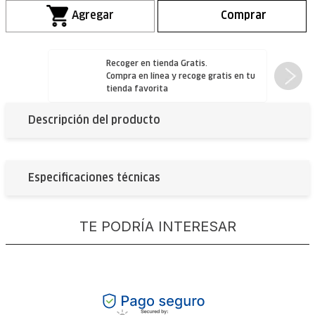
Recoger en tienda Gratis.
Compra en línea y
recoge gratis
en tu
tienda favorita
Descripción del producto
Especificaciones técnicas
TE PODRÍA INTERESAR